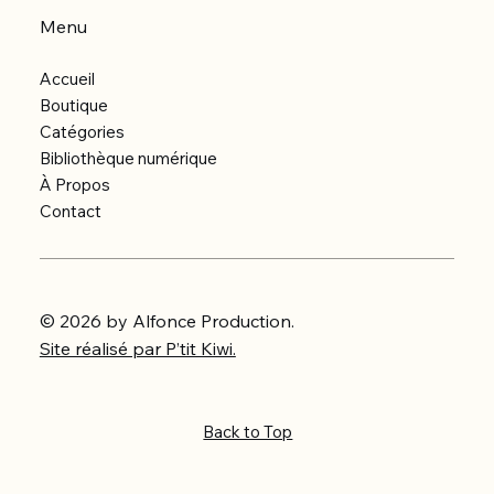
Menu
Accueil
Boutique
Catégories
Bibliothèque numérique
À Propos
Contact
© 2026 by Alfonce Production.
Site réalisé par P’tit Kiwi.
Back to Top