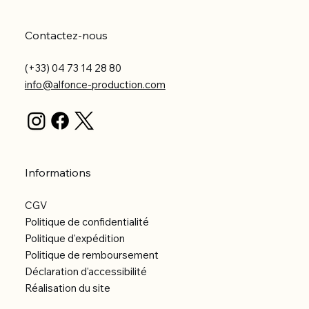
Contactez-nous
(+33) 04 73 14 28 80
info@alfonce-production.com
Informations
CGV
Politique de confidentialité
Politique d'expédition
Politique de remboursement
Déclaration d'accessibilité
Réalisation du site