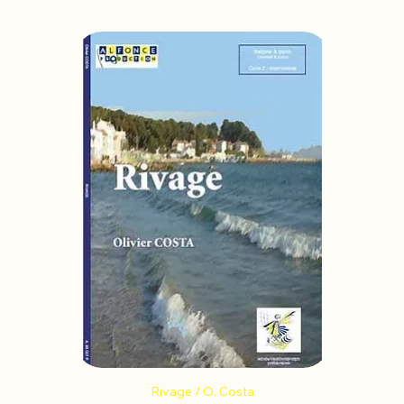
Rivage / O. Costa