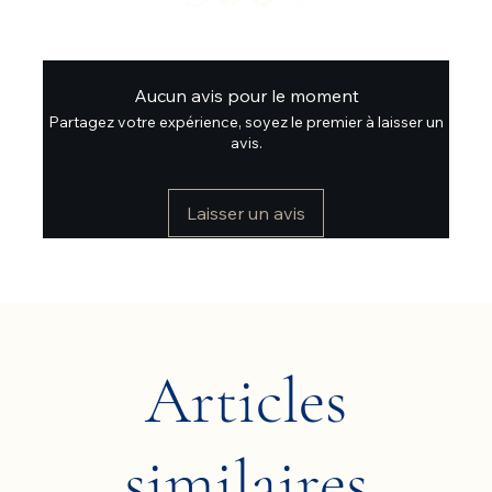
Aucun avis pour le moment
Partagez votre expérience, soyez le premier à laisser un
avis.
Laisser un avis
Articles
similaires