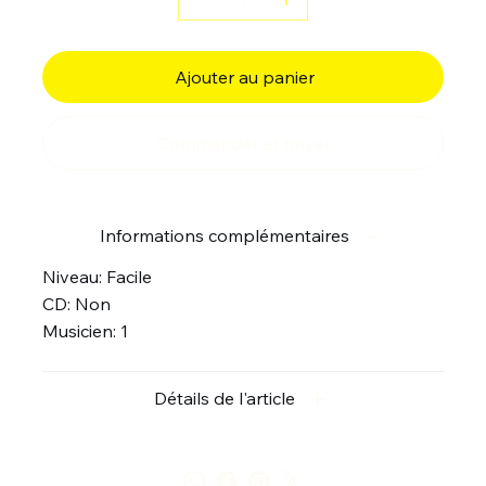
Ajouter au panier
Commander et payer
Informations complémentaires
Niveau: Facile
CD: Non
Musicien: 1
Détails de l'article