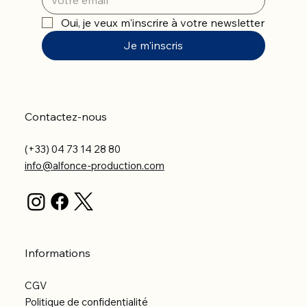
Oui, je veux m'inscrire à votre newsletter
Je m'inscris
Contactez-nous
(+33) 04 73 14 28 80
info@alfonce-production.com
Informations
CGV
Politique de confidentialité