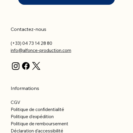
Contactez-nous
(+33) 04 73 14 28 80
info@alfonce-production.com
Informations
CGV
Politique de confidentialité
Politique d'expédition
Politique de remboursement
Déclaration d'accessibilité