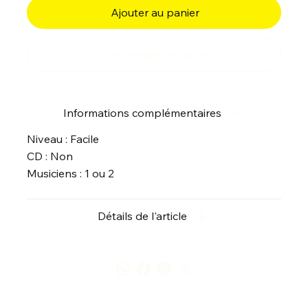
Ajouter au panier
Commander et payer
Informations complémentaires
Niveau : Facile
CD : Non
Musiciens : 1 ou 2
Détails de l'article