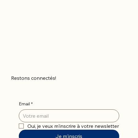
Restons connectés!
Email
*
Oui, je veux m'inscrire à votre newsletter
Je m'inscris