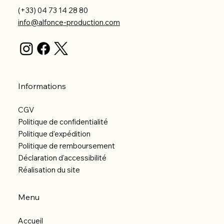
(+33) 04 73 14 28 80
info@alfonce-production.com
Informations
CGV
Politique de confidentialité
Politique d'expédition
Politique de remboursement
Déclaration d'accessibilité
Réalisation du site
Menu
Accueil