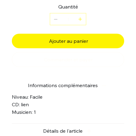
Quantité
Ajouter au panier
Commander et payer
Informations complémentaires
Niveau: Facile
CD: lien
Musicien: 1
Détails de l'article