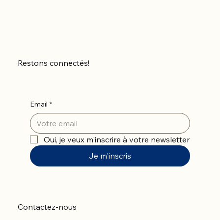
Restons connectés!
Email
*
Oui, je veux m'inscrire à votre newsletter
Je m'inscris
Contactez-nous