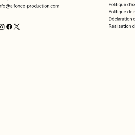
Politique d'e
info@alfonce-production.com
Politique d
Déclaration d
Réalisation d