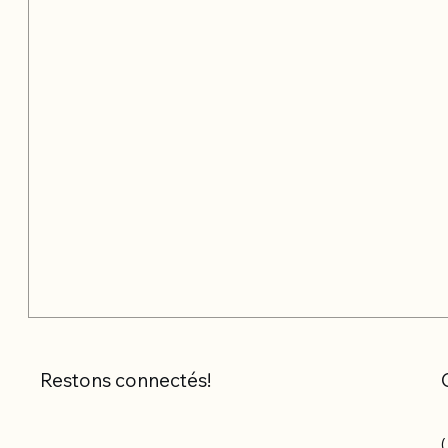
Restons connectés!
(