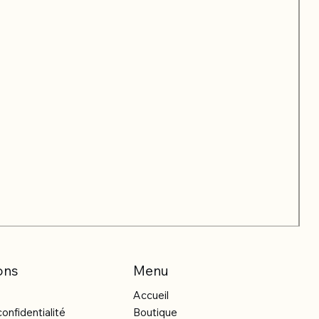
ons
Menu
Accueil
confidentialité
Boutique