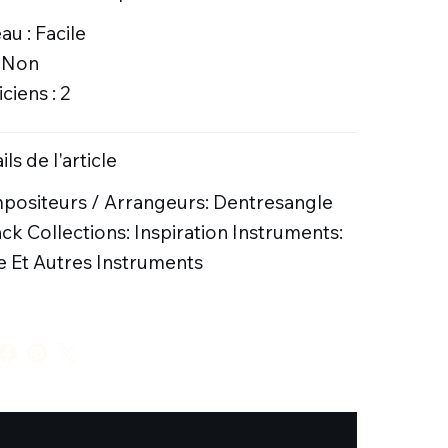
au : Facile
: Non
ciens : 2
ils de l'article
ositeurs / Arrangeurs: Dentresangle
ck Collections: Inspiration Instruments:
e Et Autres Instruments