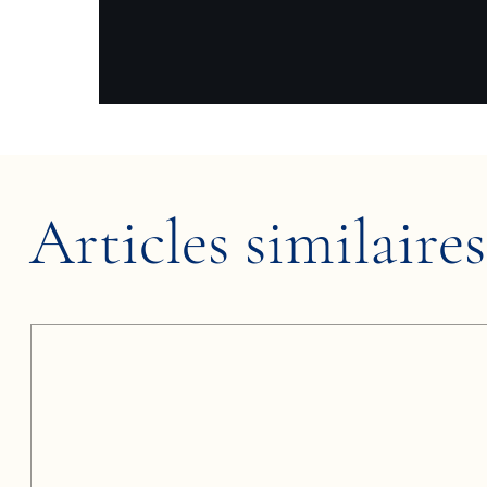
Articles similaires