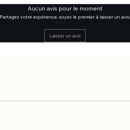
Aucun avis pour le moment
Partagez votre expérience, soyez le premier à laisser un avis
Laisser un avis