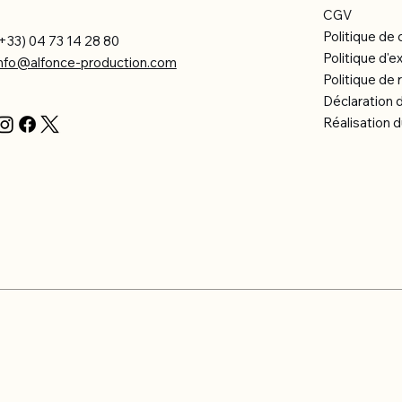
CGV
Politique de 
+33) 04 73 14 28 80
Politique d'e
info@alfonce-production.com
Politique d
Déclaration d
Réalisation d