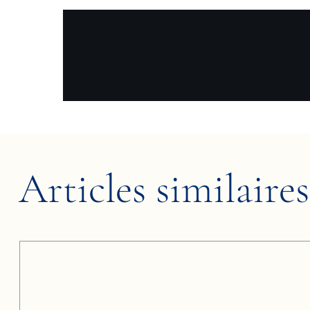
Articles similaires