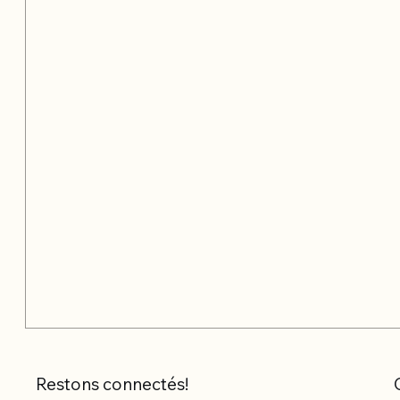
Restons connectés!