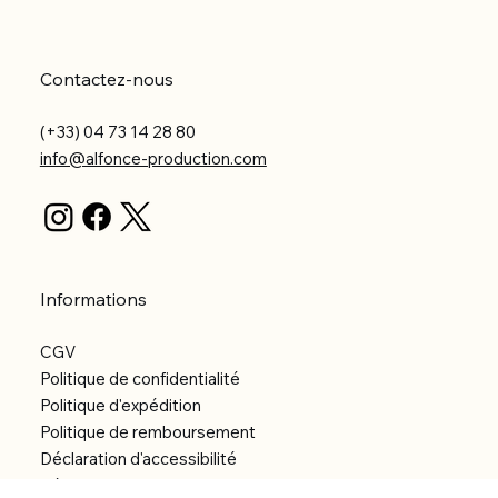
Contactez-nous
(+33) 04 73 14 28 80
info@alfonce-production.com
Informations
CGV
Politique de confidentialité
Politique d'expédition
Politique de remboursement
Déclaration d'accessibilité
Réalisation du site