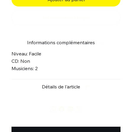
Commander et payer
Informations complémentaires
Niveau: Facile
CD: Non
Musiciens: 2
Détails de l'article