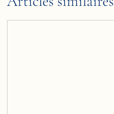
Articles similaires