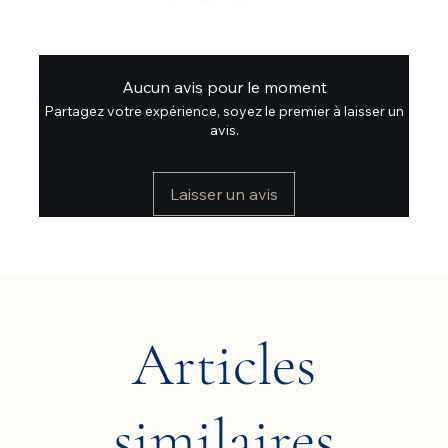
Aucun avis pour le moment
Partagez votre expérience, soyez le premier à laisser un
avis.
Laisser un avis
Articles
similaires