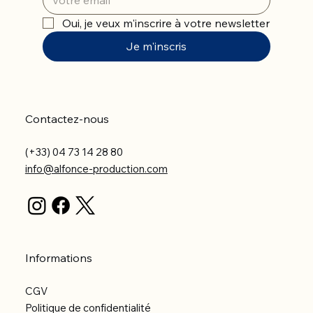
Oui, je veux m'inscrire à votre newsletter
Je m'inscris
Contactez-nous
(+33) 04 73 14 28 80
info@alfonce-production.com
Informations
CGV
Politique de confidentialité