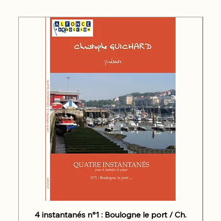
4 instantanés n°1 : Boulogne le port / Ch.