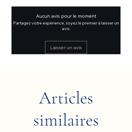
Aucun avis pour le moment
Partagez votre expérience, soyez le premier à laisser un
avis.
Laisser un avis
Articles
similaires