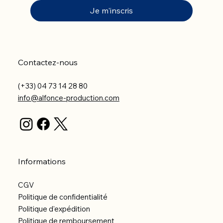
Je m'inscris
Contactez-nous
(+33) 04 73 14 28 80
info@alfonce-production.com
Informations
CGV
Politique de confidentialité
Politique d'expédition
Politique de remboursement