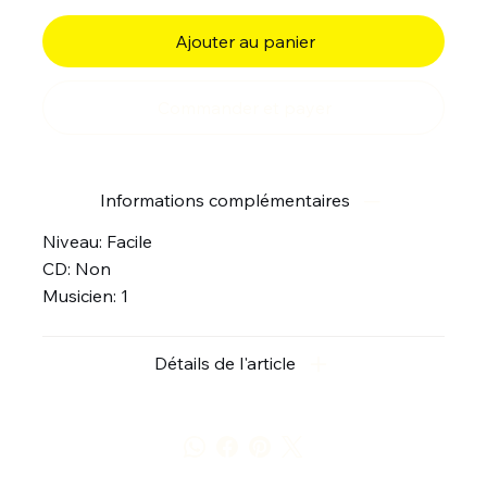
Ajouter au panier
Commander et payer
Informations complémentaires
Niveau: Facile
CD: Non
Musicien: 1
Détails de l'article