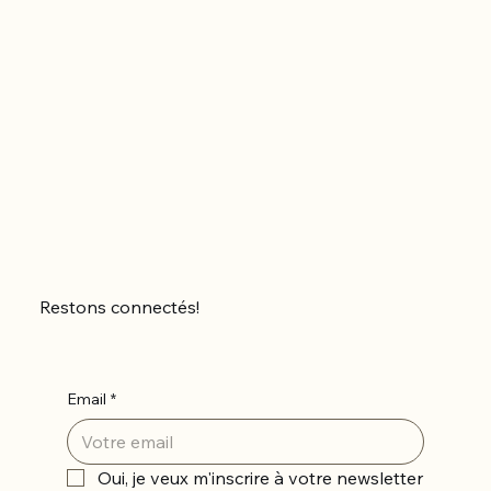
Restons connectés!
Email
*
Oui, je veux m'inscrire à votre newsletter