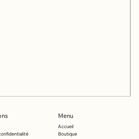
ons
Menu
Accueil
confidentialité
Boutique