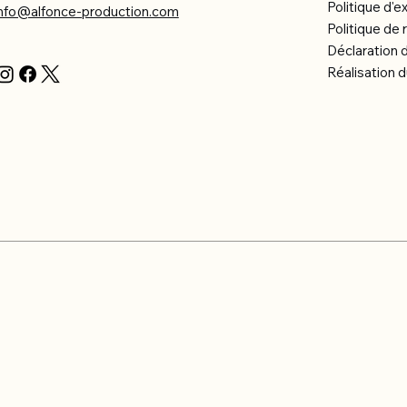
Politique d'e
info@alfonce-production.com
Politique d
Déclaration d
Réalisation d