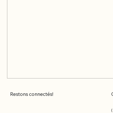
Restons connectés!
(