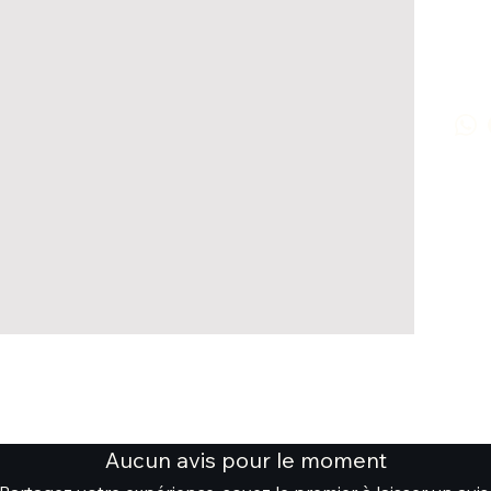
Aucun avis pour le moment