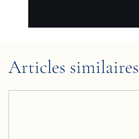
Articles similaires