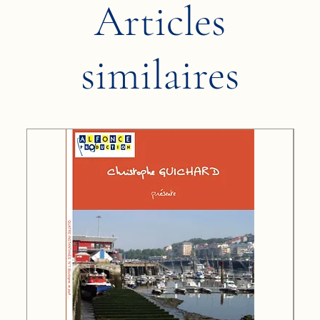
Articles
similaires