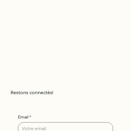
Restons connectés!
Email
*