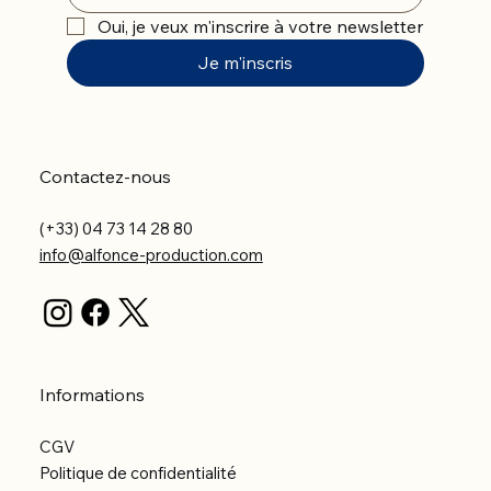
Oui, je veux m'inscrire à votre newsletter
Je m'inscris
Contactez-nous
(+33) 04 73 14 28 80
info@alfonce-production.com
Informations
CGV
Politique de confidentialité