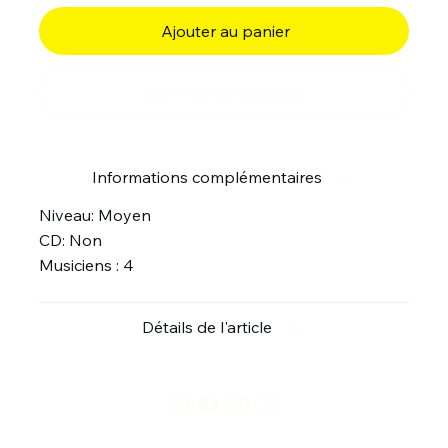
Ajouter au panier
Commander et payer
Informations complémentaires
Niveau: Moyen
CD: Non
Musiciens : 4
Détails de l'article