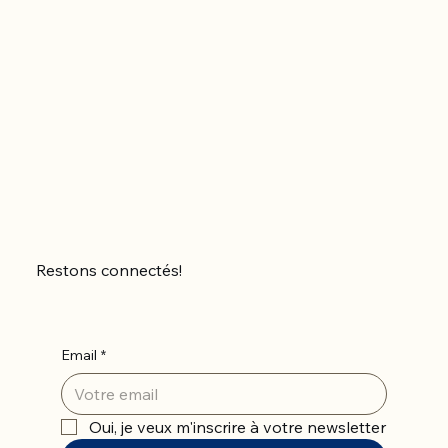
Restons connectés!
Email
*
Oui, je veux m'inscrire à votre newsletter