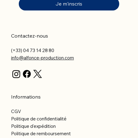
Je m'inscris
Contactez-nous
(+33) 04 73 14 28 80
info@alfonce-production.com
Informations
CGV
Politique de confidentialité
Politique d'expédition
Politique de remboursement