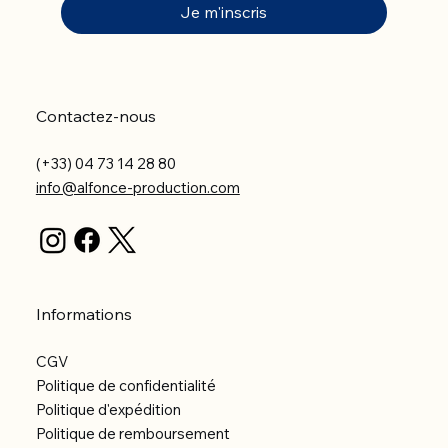
Je m'inscris
Contactez-nous
(+33) 04 73 14 28 80
info@alfonce-production.com
Informations
CGV
Politique de confidentialité
Politique d'expédition
Politique de remboursement