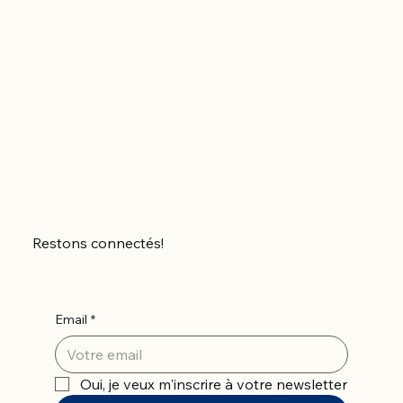
Restons connectés!
Email
*
Oui, je veux m'inscrire à votre newsletter