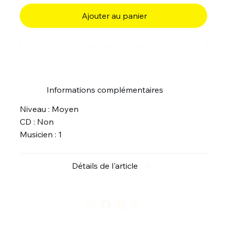
Ajouter au panier
Commander et payer
Informations complémentaires
Niveau : Moyen
CD : Non
Musicien : 1
Détails de l'article