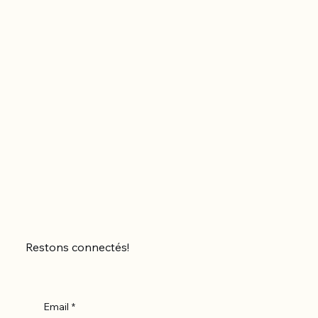
Restons connectés!
Email
*