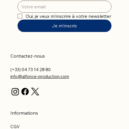
Oui, je veux m'inscrire à votre newsletter
Je m'inscris
Contactez-nous
(+33) 04 73 14 28 80
info@alfonce-production.com
Informations
CGV