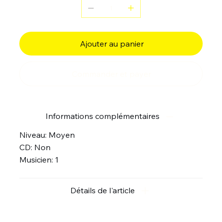
Ajouter au panier
Commander et payer
Informations complémentaires
Niveau: Moyen
CD: Non
Musicien: 1
Détails de l'article