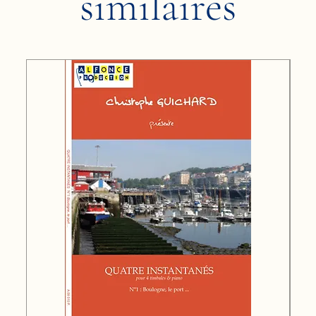
similaires