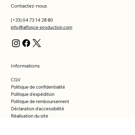
Contactez-nous
(+33) 04 73 14 28 80
info@alfonce-production.com
Informations
CGV
Politique de confidentialité
Politique d'expédition
Politique de remboursement
Déclaration d'accessibilité
Réalisation du site
Menu