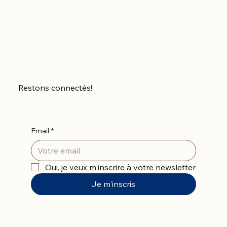
Restons connectés!
Email
*
Oui, je veux m'inscrire à votre newsletter
Je m'inscris