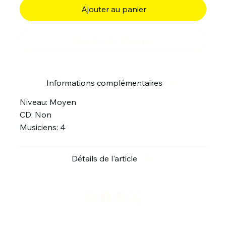
Ajouter au panier
Commander et payer
Informations complémentaires
Niveau: Moyen
CD: Non
Musiciens: 4
Détails de l'article