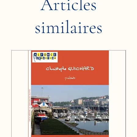
Articles
similaires