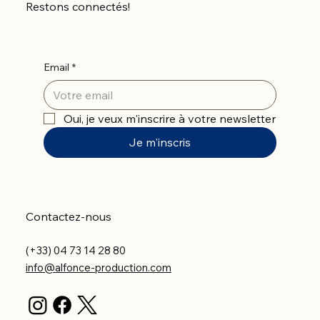
Restons connectés!
Email
*
Oui, je veux m'inscrire à votre newsletter
Je m'inscris
Contactez-nous
(+33) 04 73 14 28 80
info@alfonce-production.com