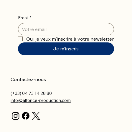
Email
*
Oui, je veux m'inscrire à votre newsletter
Je m'inscris
Contactez-nous
(+33) 04 73 14 28 80
info@alfonce-production.com