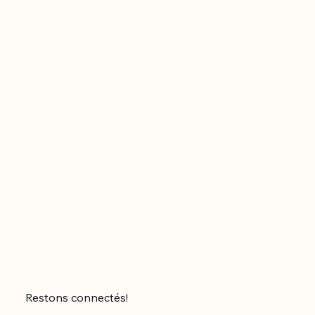
Restons connectés!