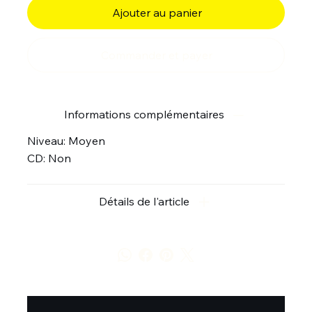
Ajouter au panier
Commander et payer
Informations complémentaires
Niveau: Moyen
CD: Non
Détails de l'article