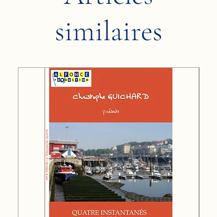
similaires