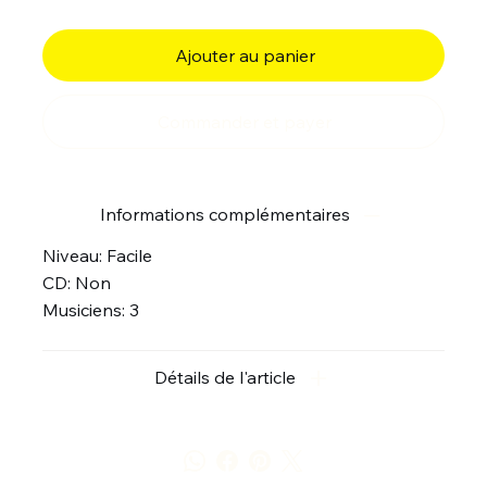
Ajouter au panier
Commander et payer
Informations complémentaires
Niveau: Facile
CD: Non
Musiciens: 3
Détails de l'article