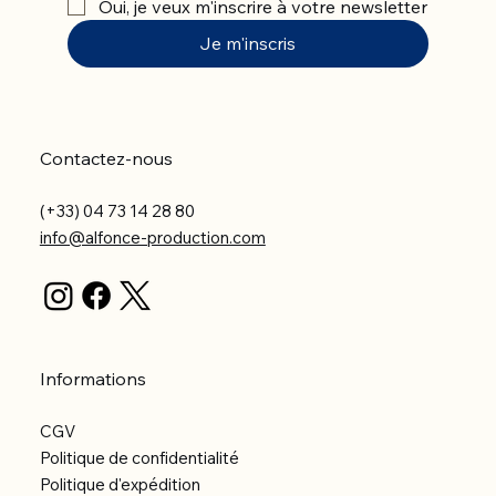
Oui, je veux m'inscrire à votre newsletter
Je m'inscris
Contactez-nous
(+33) 04 73 14 28 80
info@alfonce-production.com
Informations
CGV
Politique de confidentialité
Politique d'expédition