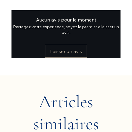
Aucun avis pour le moment
Partagez votre expérience, soyez le premier à laisser un
avis.
Laisser un avis
Articles
similaires