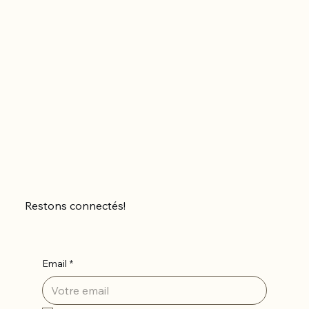
Restons connectés!
Email
*