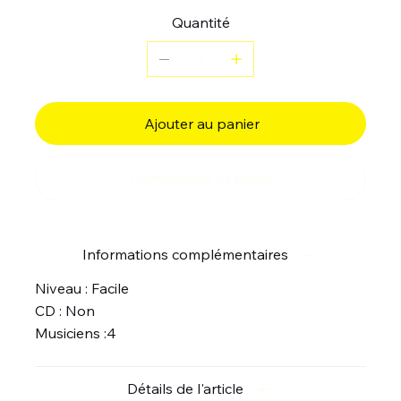
Quantité
Ajouter au panier
Commander et payer
Informations complémentaires
Niveau : Facile
CD : Non
Musiciens :4
Détails de l'article