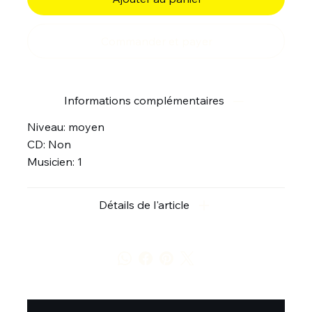
Commander et payer
Informations complémentaires
Niveau: moyen
CD: Non
Musicien: 1
Détails de l'article