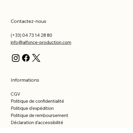
Contactez-nous
(+33) 04 73 14 28 80
info@alfonce-production.com
Informations
CGV
Politique de confidentialité
Politique d'expédition
Politique de remboursement
Déclaration d'accessibilité
Réalisation du site