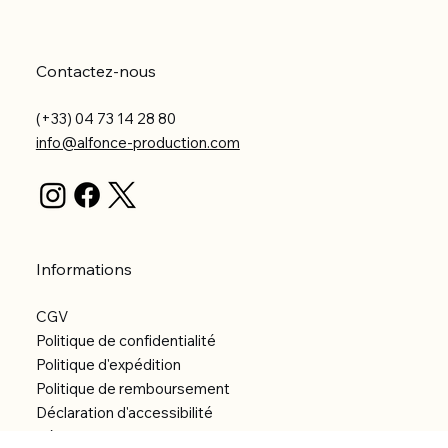
Contactez-nous
(+33) 04 73 14 28 80
info@alfonce-production.com
Informations
CGV
Politique de confidentialité
Politique d'expédition
Politique de remboursement
Déclaration d'accessibilité
Réalisation du site