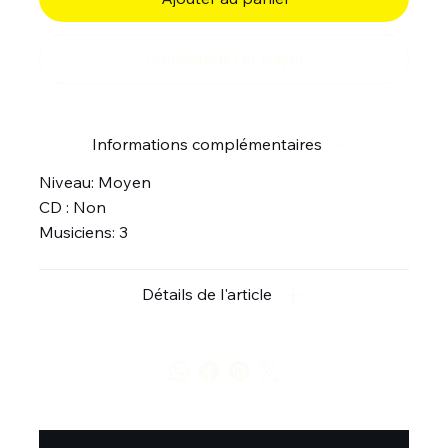
Commander et payer
Informations complémentaires
Niveau: Moyen
CD : Non
Musiciens: 3
Détails de l'article