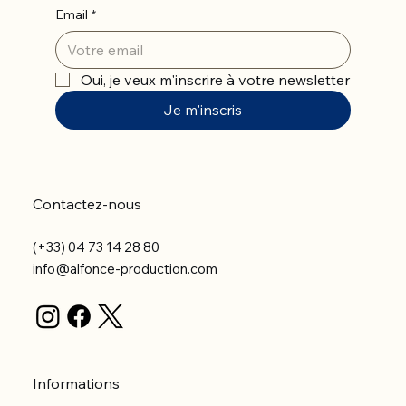
Email
*
Oui, je veux m'inscrire à votre newsletter
Je m'inscris
Contactez-nous
(+33) 04 73 14 28 80
info@alfonce-production.com
Informations