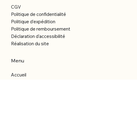
CGV
Politique de confidentialité
Politique d'expédition
Politique de remboursement
Déclaration d'accessibilité
Réalisation du site
Menu
Accueil
Boutique
Catégories
Bibliothèque numérique
À Propos
Contact