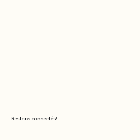
Restons connectés!