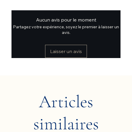
Aucun avis pour le moment
Partagez votre expérience, soyez le premier à laisser un
avis.
Laisser un avis
Articles
similaires