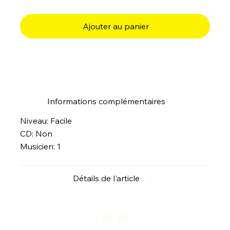
Ajouter au panier
Commander et payer
Informations complémentaires
Niveau: Facile
CD: Non
Musicien: 1
Détails de l'article