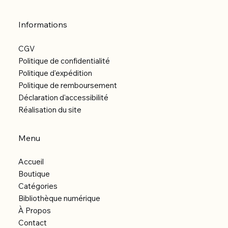
Informations
CGV
Politique de confidentialité
Politique d'expédition
Politique de remboursement
Déclaration d'accessibilité
Réalisation du site
Menu
Accueil
Boutique
Catégories
Bibliothèque numérique
À Propos
Contact