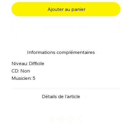
Ajouter au panier
Commander et payer
Informations complémentaires
Niveau: Difficile
CD: Non
Musicien: 5
Détails de l'article