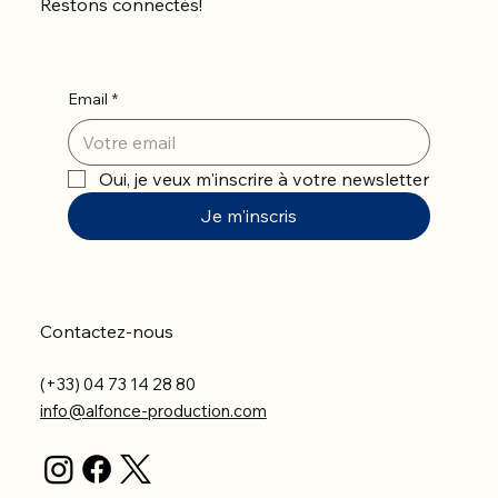
Restons connectés!
Email
*
Oui, je veux m'inscrire à votre newsletter
Je m'inscris
Contactez-nous
(+33) 04 73 14 28 80
info@alfonce-production.com