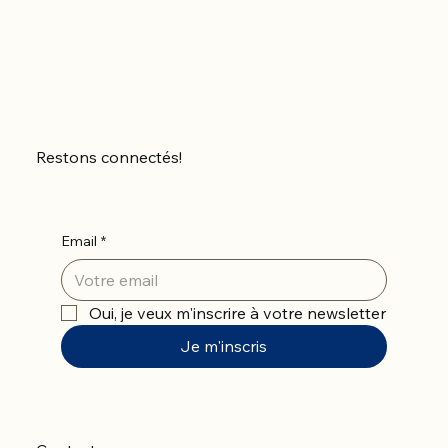
Restons connectés!
Email
*
Oui, je veux m'inscrire à votre newsletter
Je m'inscris