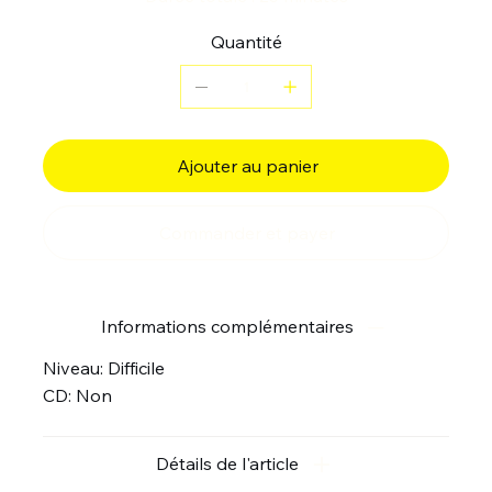
Quantité
Ajouter au panier
Commander et payer
Informations complémentaires
Niveau: Difficile
CD: Non
Détails de l'article