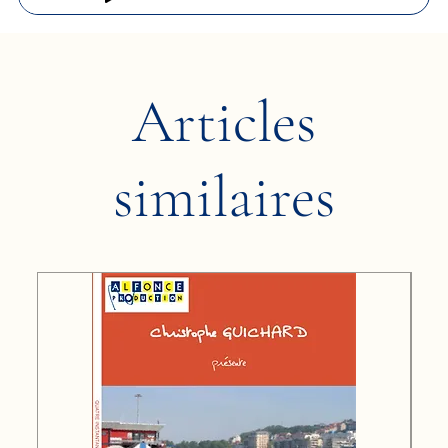
Articles
similaires