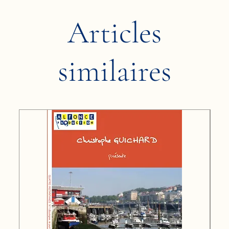
Articles
similaires