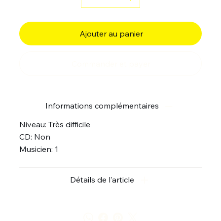
Ajouter au panier
Commander et payer
Informations complémentaires
Niveau: Très difficile
CD: Non
Musicien: 1
Détails de l'article