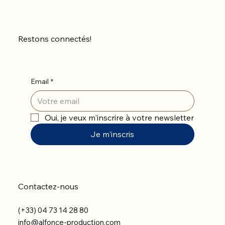
Restons connectés!
Email
*
Oui, je veux m'inscrire à votre newsletter
Je m'inscris
Contactez-nous
(+33) 04 73 14 28 80
info@alfonce-production.com