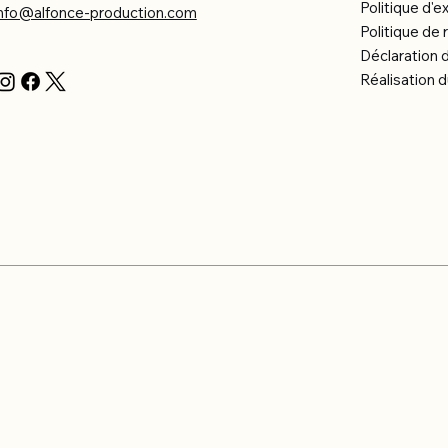
Politique d'e
info@alfonce-production.com
Politique d
Déclaration d
Réalisation d