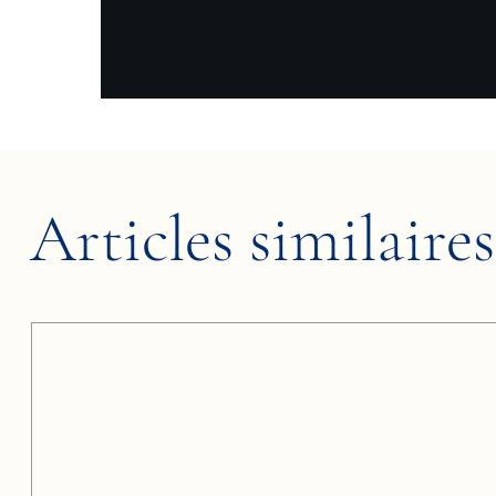
Articles similaires