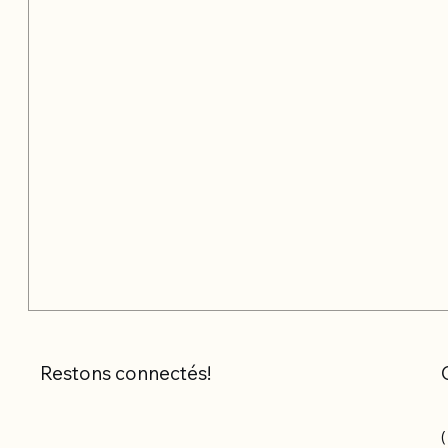
Restons connectés!
(