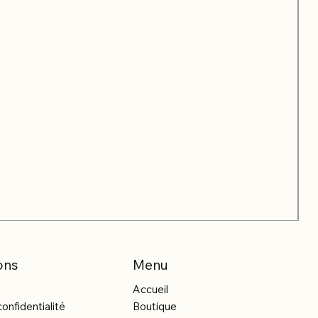
ons
Menu
Accueil
confidentialité
Boutique