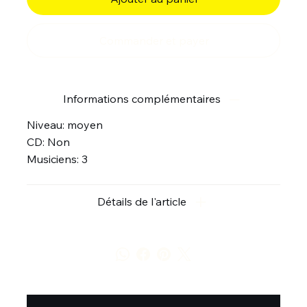
Commander et payer
Informations complémentaires
Niveau: moyen
CD: Non
Musiciens: 3
Détails de l'article