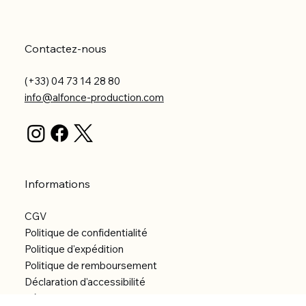
Contactez-nous
(+33) 04 73 14 28 80
info@alfonce-production.com
Informations
CGV
Politique de confidentialité
Politique d'expédition
Politique de remboursement
Déclaration d'accessibilité
Réalisation du site