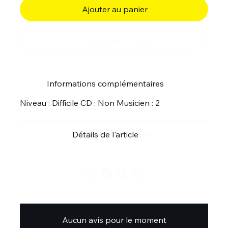
Ajouter au panier
Commander et payer
Informations complémentaires
Niveau : Difficile CD : Non Musicien : 2
Détails de l'article
Aucun avis pour le moment