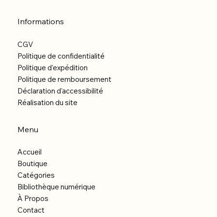
Informations
CGV
Politique de confidentialité
Politique d'expédition
Politique de remboursement
Déclaration d'accessibilité
Réalisation du site
Menu
Accueil
Boutique
Catégories
Bibliothèque numérique
À Propos
Contact