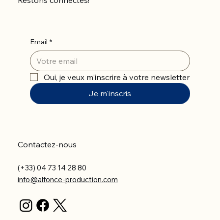
Restons connectés!
Email
*
Oui, je veux m'inscrire à votre newsletter
Je m'inscris
Contactez-nous
(+33) 04 73 14 28 80
info@alfonce-production.com