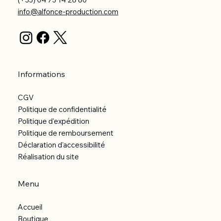
info@alfonce-production.com
Informations
CGV
Politique de confidentialité
Politique d'expédition
Politique de remboursement
Déclaration d'accessibilité
Réalisation du site
Menu
Accueil
Boutique