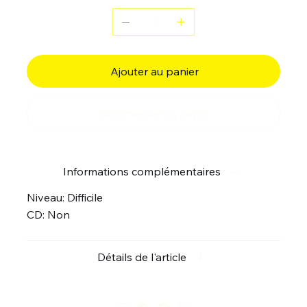
Ajouter au panier
Commander et payer
Informations complémentaires
Niveau: Difficile
CD: Non
Détails de l'article