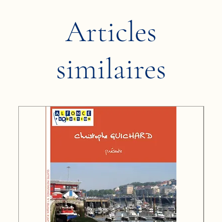
Articles
similaires