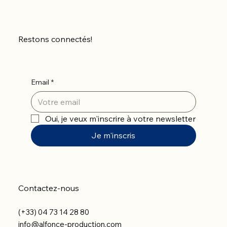
Restons connectés!
Email
*
Oui, je veux m'inscrire à votre newsletter
Je m'inscris
Contactez-nous
(+33) 04 73 14 28 80
info@alfonce-production.com