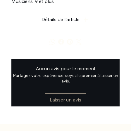
Musiciens: 9 et plus
Détails de l'article
Aucun avis pour le moment
Partagez votre expérience, soyez le premier à laisser un
avis.
Laisser un avis