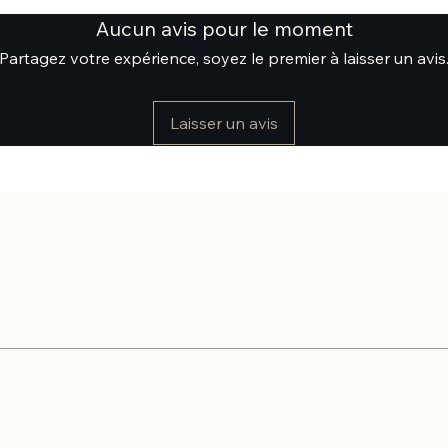
Aucun avis pour le moment
Partagez votre expérience, soyez le premier à laisser un avis
Laisser un avis