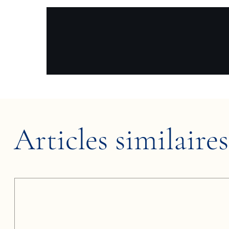
Articles similaires