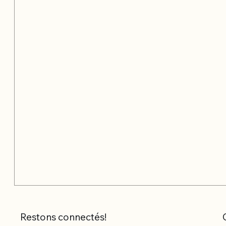
Restons connectés!