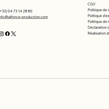
CGV
Politique de 
+33) 04 73 14 28 80
Politique d'e
info@alfonce-production.com
Politique d
Déclaration d
Réalisation d