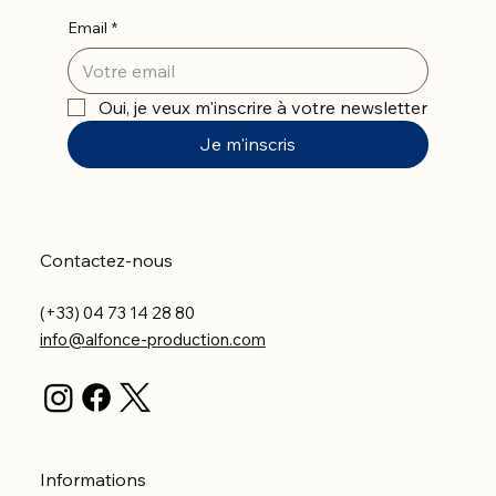
Email
*
Oui, je veux m'inscrire à votre newsletter
Je m'inscris
Contactez-nous
(+33) 04 73 14 28 80
info@alfonce-production.com
Informations