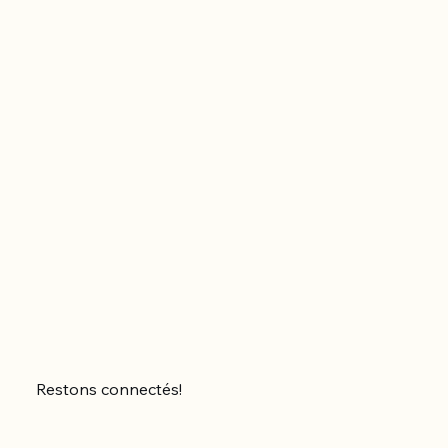
Restons connectés!