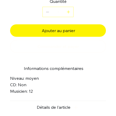
Quantité
Ajouter au panier
Commander et payer
Informations complémentaires
Niveau: moyen
CD: Non
Musicien: 12
Détails de l'article