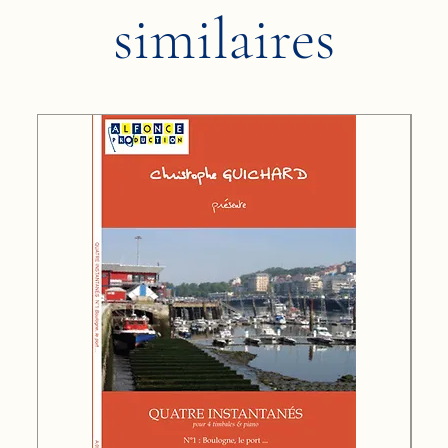
similaires