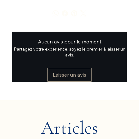
Aucun avis pour le moment
Partagez votre expérience, soyez le premier à laisser un
avis.
Laisser un avis
Articles