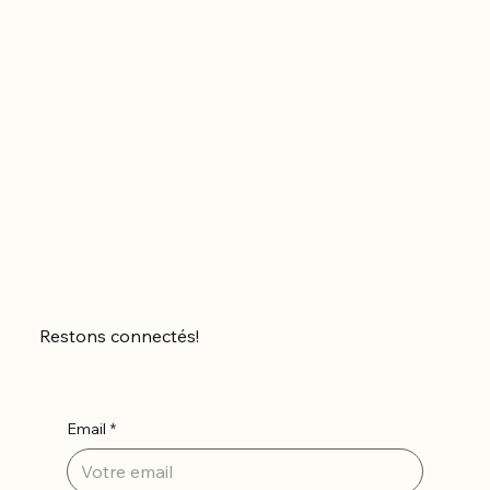
Restons connectés!
Email
*