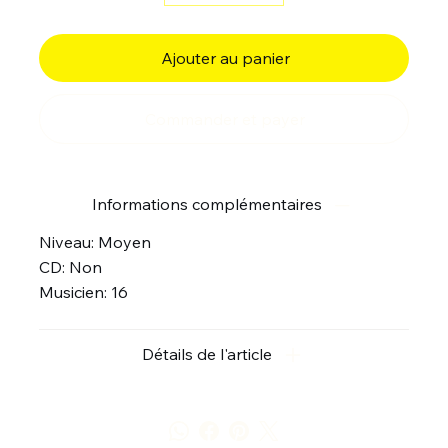
Ajouter au panier
Commander et payer
Informations complémentaires
Niveau: Moyen
CD: Non
Musicien: 16
Détails de l'article