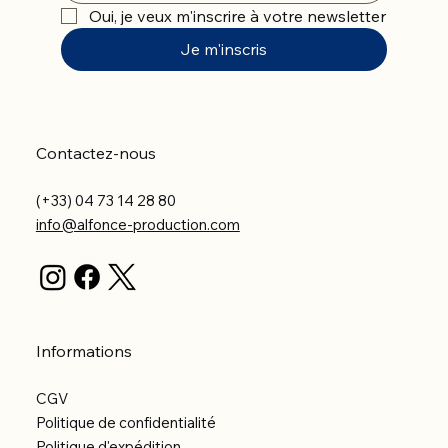
Oui, je veux m'inscrire à votre newsletter
Je m'inscris
Contactez-nous
(+33) 04 73 14 28 80
info@alfonce-production.com
Informations
CGV
Politique de confidentialité
Politique d'expédition