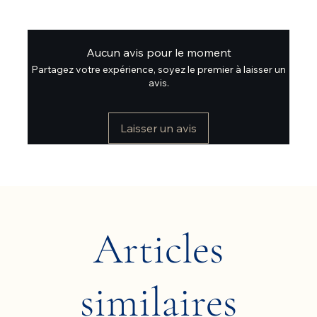
Aucun avis pour le moment
Partagez votre expérience, soyez le premier à laisser un
avis.
Laisser un avis
Articles
similaires