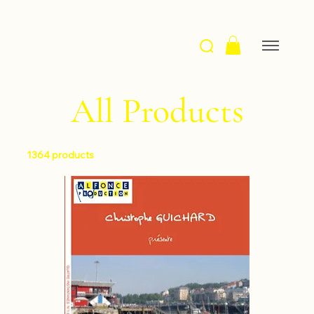
All Products
1364 products
Filter & Sort