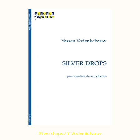
Silver drops / Y. Vodenitcharov