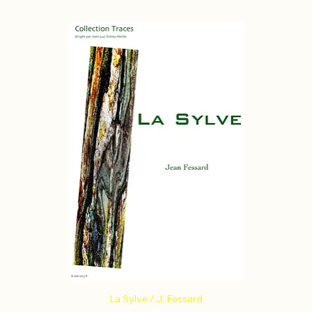
La Sylve / J. Fessard