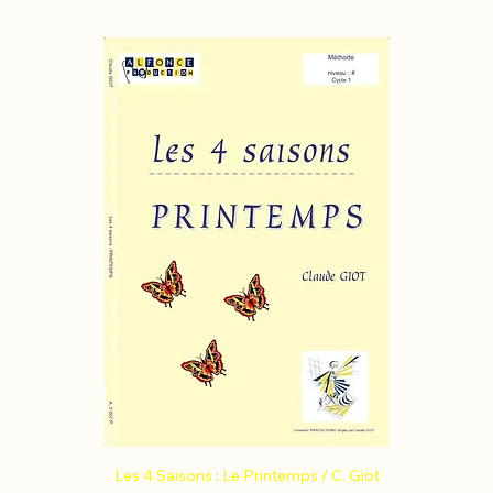
Les 4 Saisons : Le Printemps / C. Giot