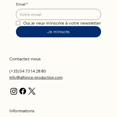
Email
*
Oui, je veux m'inscrire à votre newsletter
Je m'inscris
Contactez-nous
(+33) 04 73 14 28 80
info@alfonce-production.com
Informations