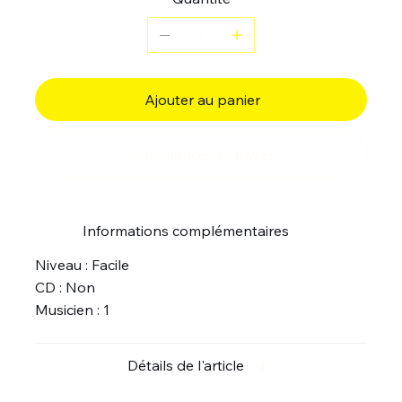
Ajouter au panier
Commander et payer
Informations complémentaires
Niveau : Facile
CD : Non
Musicien : 1
Détails de l'article