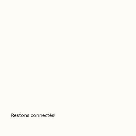
Restons connectés!