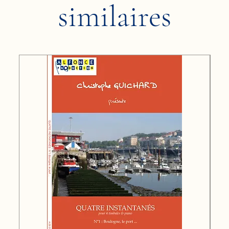
similaires