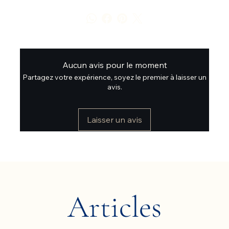
Aucun avis pour le moment
Partagez votre expérience, soyez le premier à laisser un
avis.
Laisser un avis
Articles