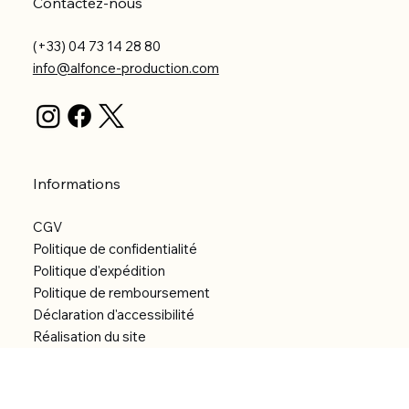
Contactez-nous
(+33) 04 73 14 28 80
info@alfonce-production.com
Informations
CGV
Politique de confidentialité
Politique d'expédition
Politique de remboursement
Déclaration d'accessibilité
Réalisation du site
Menu