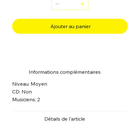
Ajouter au panier
Commander et payer
Informations complémentaires
Niveau: Moyen
CD: Non
Musiciens: 2
Détails de l'article