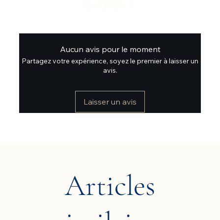
Aucun avis pour le moment
Partagez votre expérience, soyez le premier à laisser un
avis.
Laisser un avis
Articles