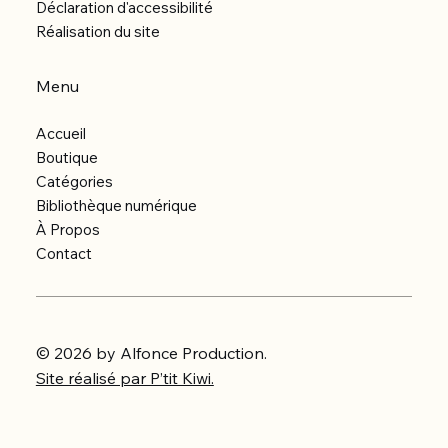
Déclaration d'accessibilité
Réalisation du site
Menu
Accueil
Boutique
Catégories
Bibliothèque numérique
À Propos
Contact
© 2026 by Alfonce Production.
Site réalisé par P’tit Kiwi.