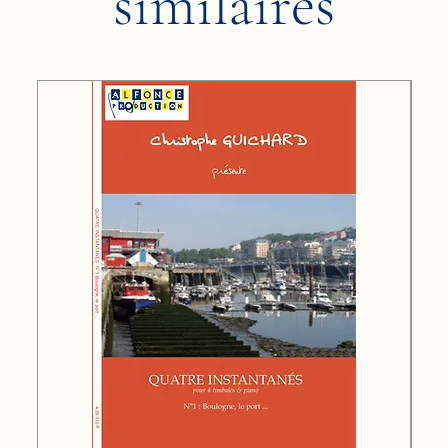
similaires