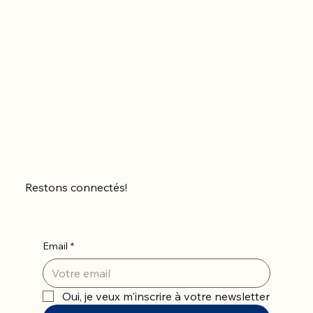
Restons connectés!
Email
*
Oui, je veux m'inscrire à votre newsletter