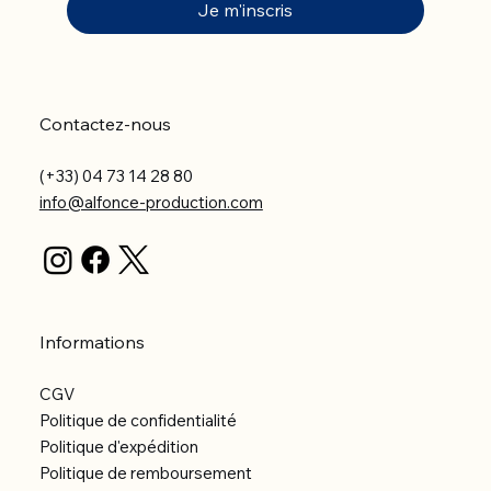
Je m'inscris
Contactez-nous
(+33) 04 73 14 28 80
info@alfonce-production.com
Informations
CGV
Politique de confidentialité
Politique d'expédition
Politique de remboursement