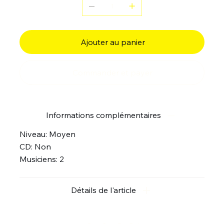
Ajouter au panier
Commander et payer
Informations complémentaires
Niveau: Moyen
CD: Non
Musiciens: 2
Détails de l'article