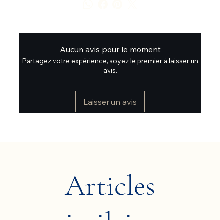
Aucun avis pour le moment
Partagez votre expérience, soyez le premier à laisser un
avis.
Laisser un avis
Articles