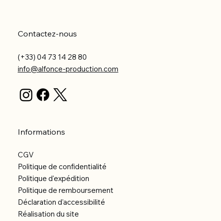
Contactez-nous
(+33) 04 73 14 28 80
info@alfonce-production.com
Informations
CGV
Politique de confidentialité
Politique d'expédition
Politique de remboursement
Déclaration d'accessibilité
Réalisation du site