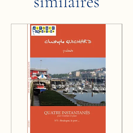
similaires