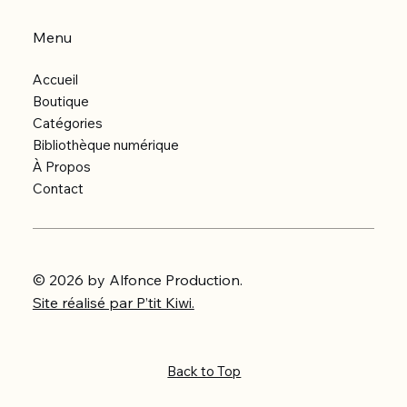
Menu
Accueil
Boutique
Catégories
Bibliothèque numérique
À Propos
Contact
© 2026 by Alfonce Production.
Site réalisé par P’tit Kiwi.
Back to Top