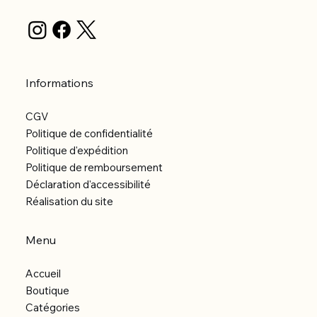
Informations
CGV
Politique de confidentialité
Politique d'expédition
Politique de remboursement
Déclaration d'accessibilité
Réalisation du site
Menu
Accueil
Boutique
Catégories