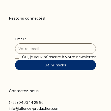
Restons connectés!
Email
*
Oui, je veux m'inscrire à votre newsletter
Je m'inscris
Contactez-nous
(+33) 04 73 14 28 80
info@alfonce-production.com