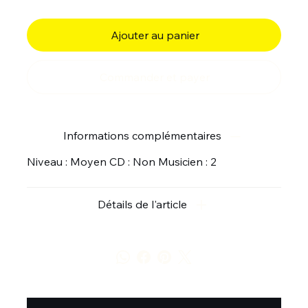
Ajouter au panier
Commander et payer
Informations complémentaires
Niveau : Moyen CD : Non Musicien : 2
Détails de l'article