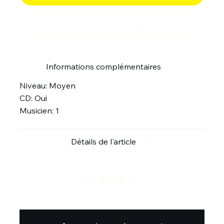
Commander et payer
Informations complémentaires
Niveau: Moyen
CD: Oui
Musicien: 1
Détails de l'article