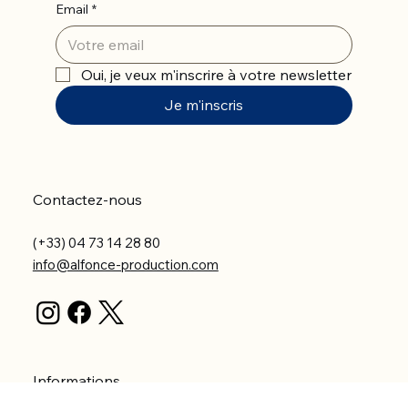
Email
*
Oui, je veux m'inscrire à votre newsletter
Je m'inscris
Contactez-nous
(+33) 04 73 14 28 80
info@alfonce-production.com
Informations