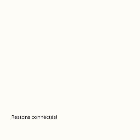
Restons connectés!