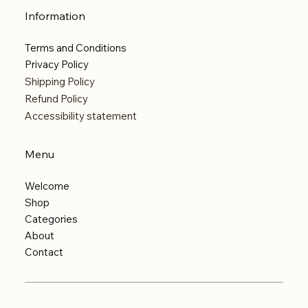
Information
Terms and Conditions
Privacy Policy
Shipping Policy
Refund Policy
Accessibility statement
Menu
Welcome
Shop
Categories
About
Contact