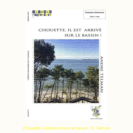
Chouette, il est arrivé sur le bassin / A. Telman