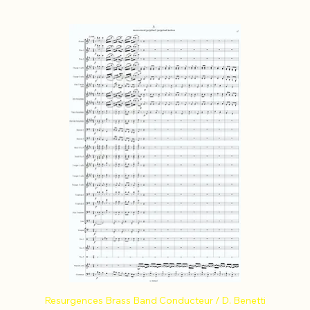
Resurgences Brass Band Conducteur / D. Benetti