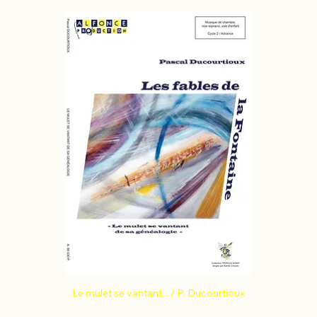
Le mulet se vantant... / P. Ducourtioux