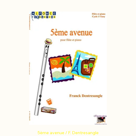
5ème avenue / F. Dentresangle