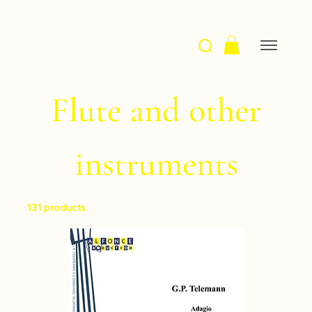
Flute and other
instruments
131 products
Filter & Sort